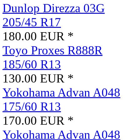
Dunlop Direzza 03G
205/45 R17
180.00 EUR *
Toyo Proxes R888R
185/60 R13
130.00 EUR *
Yokohama Advan A048
175/60 R13
170.00 EUR *
Yokohama Advan A048