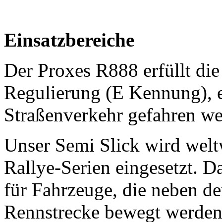
Einsatzbereiche
Der Proxes R888 erfüllt di
Regulierung (E Kennung), 
Straßenverkehr gefahren we
Unser Semi Slick wird welt
Rallye-Serien eingesetzt. Da
für Fahrzeuge, die neben de
Rennstrecke bewegt werden.