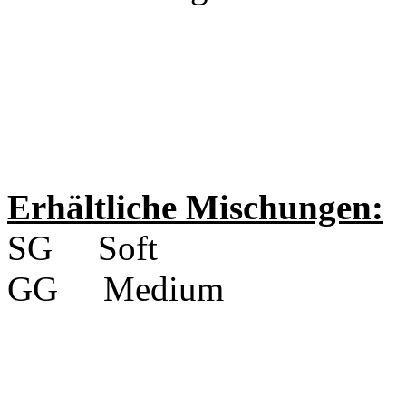
Erhältliche Mischungen:
SG Soft
GG Medium