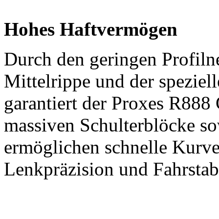
Hohes Haftvermögen
Durch den geringen Profiln
Mittelrippe und der spezie
garantiert der Proxes R888
massiven Schulterblöcke so
ermöglichen schnelle Kurve
Lenkpräzision und Fahrstabi