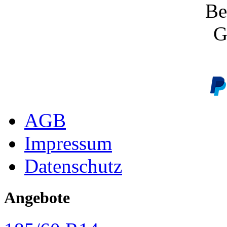
Be
G
AGB
Impressum
Datenschutz
Angebote