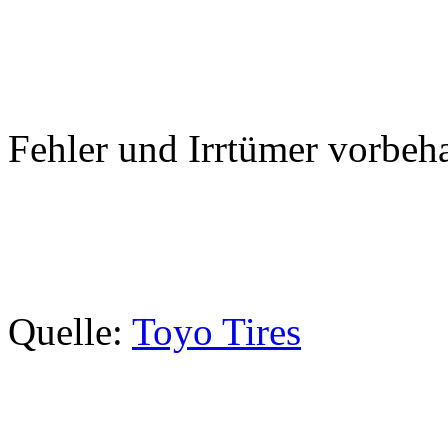
Fehler und Irrtümer vorbeha
Quelle:
Toyo Tires