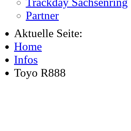
Trackday Sachsenring
Partner
Aktuelle Seite:
Home
Infos
Toyo R888