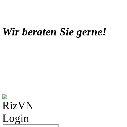
Wir beraten Sie gerne!