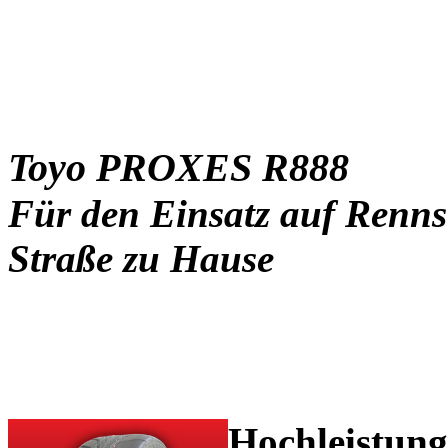
Toyo PROXES R888
Für den Einsatz auf Rennst
Straße zu Hause
Hochleistung