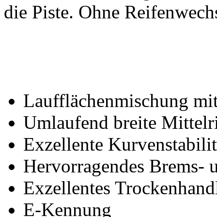
die Piste. Ohne Reifenwechs
Laufflächenmischung mi
Umlaufend breite Mittelr
Exzellente Kurvenstabilit
Hervorragendes Brems- 
Exzellentes Trockenhand
E-Kennung