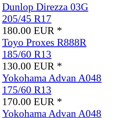
Dunlop Direzza 03G
205/45 R17
180.00 EUR *
Toyo Proxes R888R
185/60 R13
130.00 EUR *
Yokohama Advan A048
175/60 R13
170.00 EUR *
Yokohama Advan A048