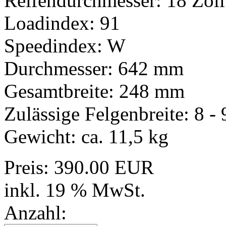
Reifendurchmesser: 18 Zoll
Loadindex: 91
Speedindex: W
Durchmesser: 642 mm
Gesamtbreite: 248 mm
Zulässige Felgenbreite: 8 - 
Gewicht: ca. 11,5 kg
Preis:
390.00 EUR
inkl. 19 % MwSt.
Anzahl: