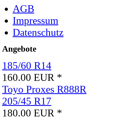
AGB
Impressum
Datenschutz
Angebote
185/60 R14
160.00 EUR *
Toyo Proxes R888R
205/45 R17
180.00 EUR *