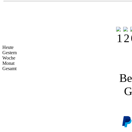
Heute
Gestern
Woche
Monat
Gesamt
Be
G