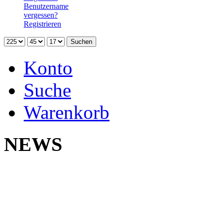
Benutzername
vergessen?
Registrieren
Konto
Suche
Warenkorb
NEWS
Neu 
Yokoh
Na